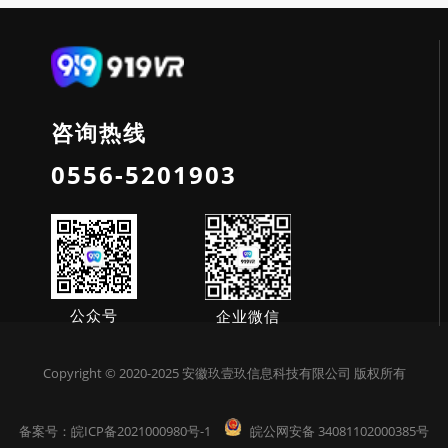
咨询热线
0556-5201903
公众号
企业微信
Copyright © 2020-2025 安徽玖壹玖信息科技有限公司 版权所有
备案号：
皖ICP备2021000980号-1
皖公网安备 34081102000385号