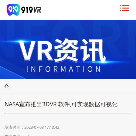
您当前位置>
首页
>
VR资讯
>
行业新闻
NASA宣布推出3DVR 软件,可实现数据可视化
发表时间：2023-07-03 17:13:42