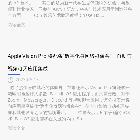
的 AR 技术。 其目的是为新一代学生提供独特的机会，与教
师和行业专家一同参与 AR/VR 研发，将实时技术应用于制造的各
个方面。 CCS 娱乐艺术助理教授 Chase Hol...
阅读全文
Apple Vision Pro 将配备“数字化身网络摄像头”，自动与
视频聊天应用集成
2023-06-16
除了提供身临其境的体验外，苹果还表示 Vision Pro 将能够开
箱即用地运行大多数 iPad 和 iOS 应用程序，而无需更改。对于
Zoom、Messenger、Discord 等视频聊天应用，该公司表示将
向应用程序提供“数字化身网络摄像头”，使它们能够自动处理头
显和其他设备之间的视频通话。 苹果表示，所有合适的 iOS
和 iPad OS 应用都将在头显的 App Stor...
阅读全文