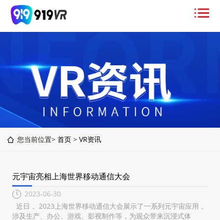
您当前位置>
首页
>
VR资讯
元宇宙亮相上海世界移动通信大会
2023-06-30
近日， 2023上海世界移动通信大会展示了一系列元宇宙应用，
涉及生产、办公、游戏、影视制作等，为观众带来沉浸式体